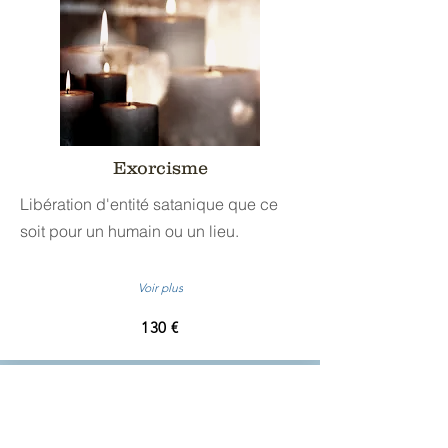
Exorcisme
Libération d'entité satanique que ce
soit pour un humain ou un lieu.
Voir plus
130 €