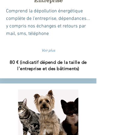
Entreprise
Comprend la dépollution énergétique
complète de l'entreprise, dépendances...
y compris
nos échanges et retours par
mail, sms, téléphone
Voir plus
80 € (indicatif dépend de la taille de
l'entreprise et des bâtiments)