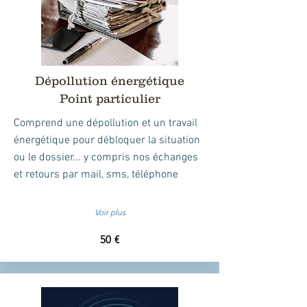
Dépollution énergétique
Point particulier
Comprend une dépollution et un travail
énergétique pour débloquer la situation
ou le dossier... y compris
nos échanges
et retours par mail, sms, téléphone
Voir plus
50 €