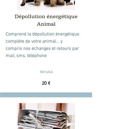
Dépollution énergétique
Animal
Comprend la dépollution énergétique
complète de votre animal... y
compris
nos échanges et retours par
mail, sms, téléphone
Voir plus
20 €