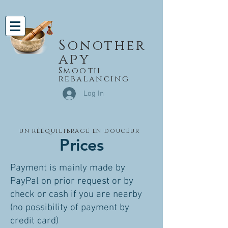
Sonother
apy
Smooth
rebalancing
Log In
un rééquilibrage en douceur
Prices
Payment is mainly made by
PayPal on prior request or by
check or cash if you are nearby
(no possibility of payment by
credit card)