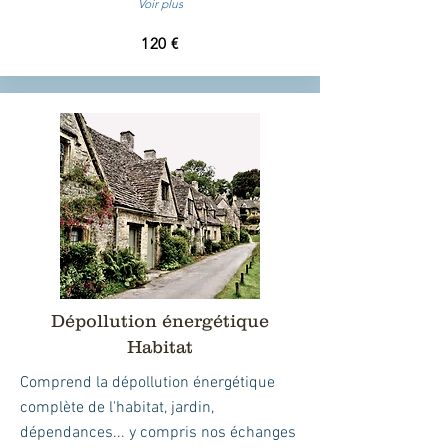
Voir plus
120 €
Dépollution énergétique
Habitat
Comprend la dépollution énergétique
complète de l'habitat, jardin,
dépendances... y compris
nos échanges