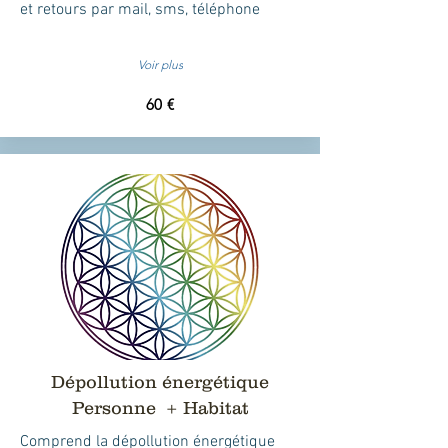
et retours par mail, sms, téléphone
Voir plus
60 €
Dépollution énergétique
Personne + Habitat
Comprend la dépollution énergétique