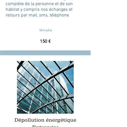
complète de la personne et de son
habitat y compris
nos échanges et
retours par mail, sms, téléphone
Voir plus
150 €
Dépollution énergétique